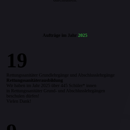
Aufträge im Jahr
2025
19
Rettungssanitäter Grundlehrgänge und Abschlusslehrgänge
Rettungssanitäterausbildung
Wir haben im Jahr 2025 über 445 Schüler* innen
in Rettungssanitäter Grund- und Abschlusslehrgängen
beschulen dürfen!
Vielen Dank!