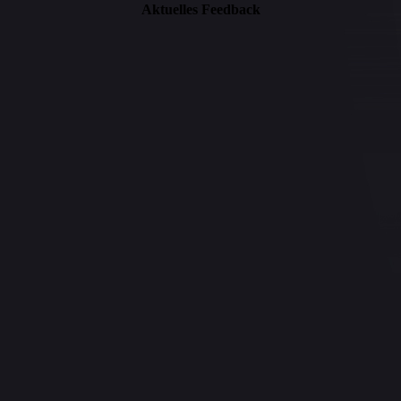
Aktuelles Feedback