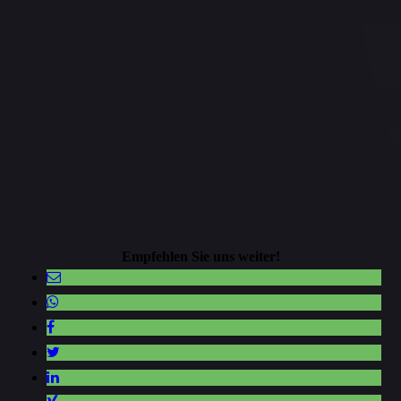
Empfehlen Sie uns weiter!