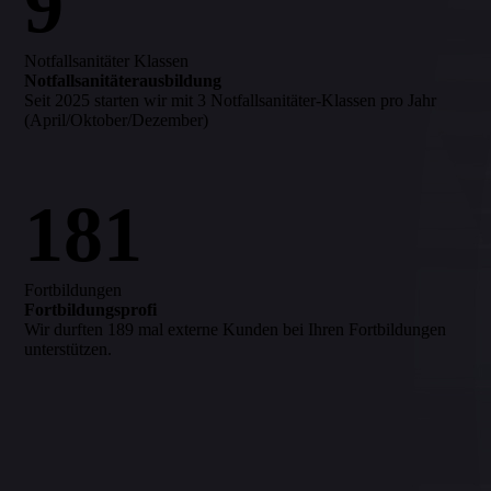
9
Notfallsanitäter Klassen
Notfallsanitäterausbildung
Seit 2025 starten wir mit 3 Notfallsanitäter-Klassen pro Jahr
(April/Oktober/Dezember)
181
Fortbildungen
Fortbildungsprofi
Wir durften 189 mal externe Kunden bei Ihren Fortbildungen
unterstützen.