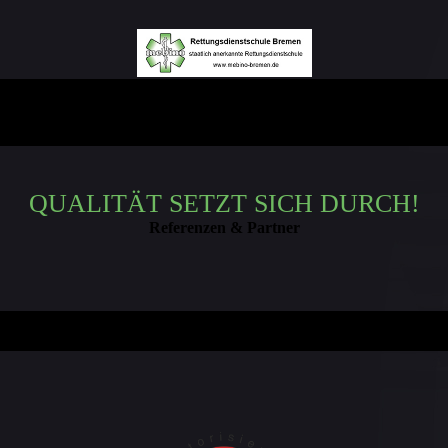
QUALITÄT SETZT SICH DURCH!
Referenzen & Partner